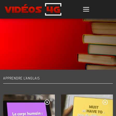
APPRENDRE L'ANGLAIS