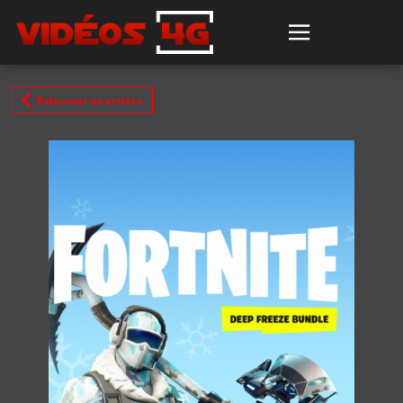
Retourner en arrière