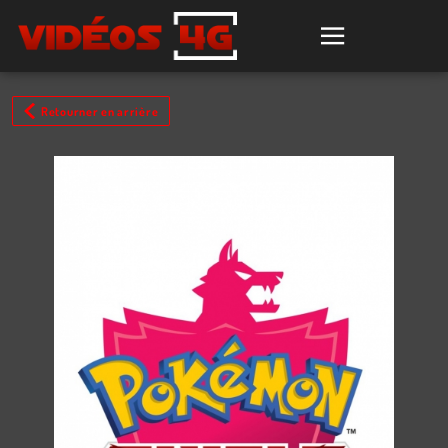
Retourner en arrière